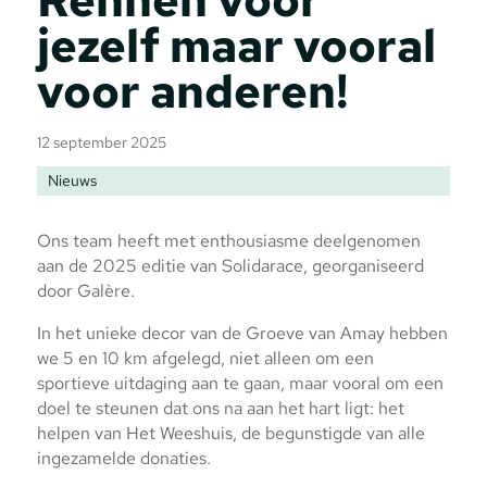
jezelf maar vooral
voor anderen!
12 september 2025
Nieuws
Ons team heeft met enthousiasme deelgenomen
aan de 2025 editie van Solidarace, georganiseerd
door Galère.
In het unieke decor van de Groeve van Amay hebben
we 5 en 10 km afgelegd, niet alleen om een
sportieve uitdaging aan te gaan, maar vooral om een
doel te steunen dat ons na aan het hart ligt: het
helpen van Het Weeshuis, de begunstigde van alle
ingezamelde donaties.