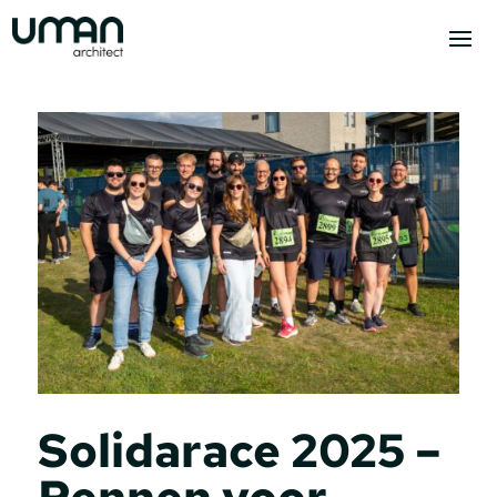
Solidarace 2025 –
Rennen voor